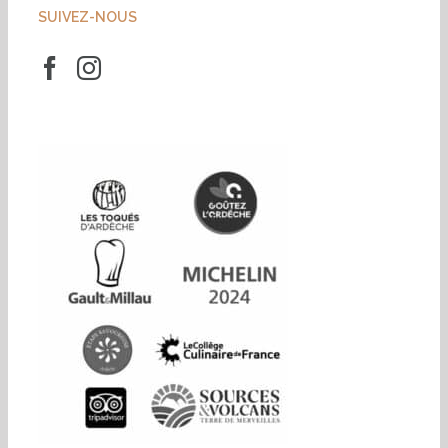
SUIVEZ-NOUS