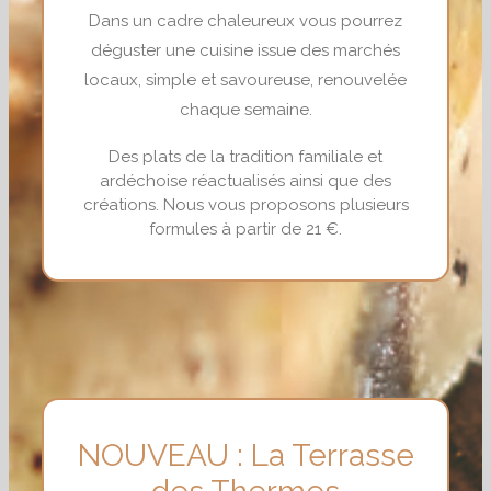
Dans un cadre chaleureux vous pourrez
déguster une cuisine issue des marchés
locaux, simple et savoureuse, renouvelée
chaque semaine.
Des plats de la tradition familiale et
ardéchoise réactualisés ainsi que des
créations. Nous vous proposons plusieurs
formules à partir de 21 €.
NOUVEAU : La Terrasse