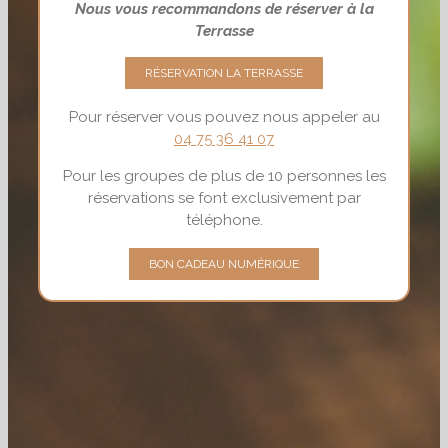
Nous vous recommandons de réserver à la
Terrasse
RÉSERVATION LA TERRASSE
Pour réserver vous pouvez nous appeler au
04 75 36 41 07
Pour les groupes de plus de 10 personnes les
réservations se font exclusivement par
téléphone.
BON CADEAU NUMÉRIQUE