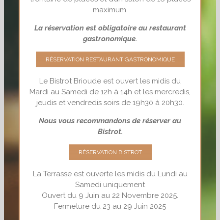
maximum.
La réservation est obligatoire au restaurant
gastronomique.
RÉSERVATION RESTAURANT GASTRONOMIQUE
Le Bistrot Brioude est ouvert les midis du
Mardi au Samedi de 12h à 14h et les mercredis,
jeudis et vendredis soirs de 19h30 à 20h30.
Nous vous recommandons de réserver au
Bistrot.
RÉSERVATION BISTROT
La Terrasse est ouverte les midis du Lundi au
Samedi uniquement
Ouvert du 9 Juin au 22 Novembre 2025.
Fermeture du 23 au 29 Juin 2025