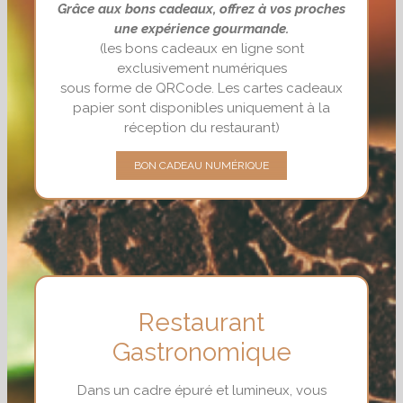
Grâce aux bons cadeaux, offrez à vos proches
une expérience gourmande.
(les bons cadeaux en ligne sont
exclusivement numériques
sous forme de QRCode. Les cartes cadeaux
papier sont disponibles uniquement à la
réception du restaurant)
BON CADEAU NUMÉRIQUE
Restaurant
Gastronomique
Dans un cadre épuré et lumineux, vous