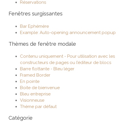
Réservations
Fenêtres surgissantes
Bar Ephémère
Example: Auto-opening announcement popup
Thèmes de fenêtre modale
Contenu uniquement - Pour utilisation avec les
constructeurs de pages ou l’éditeur de blocs
Barre flottante - Bleu léger
Framed Border
En pointe
Boite de bienvenue
Bleu entreprise
Visionneuse
Thème par défaut
Catégorie