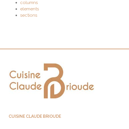
columns
elements
sections
CUISINE CLAUDE BRIOUDE