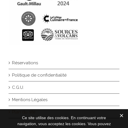
Réservations
Politique de confidentialité
C.G.U.
Mentions Légales
Plan du site
Ce site utilise des cookies. En continuant votre
navigation, vous acceptez les cookies. Vous pouvez