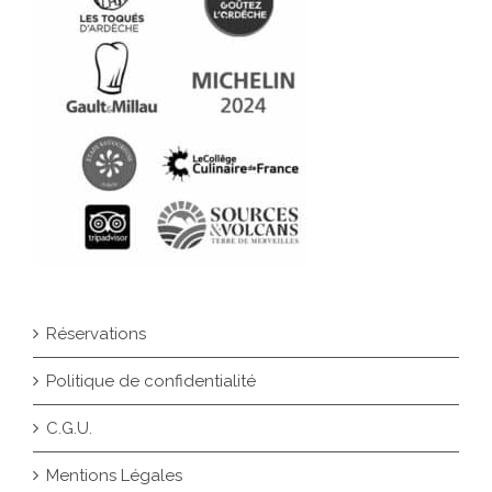
Réservations
Politique de confidentialité
C.G.U.
Mentions Légales