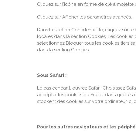
Cliquez sur l’icône en forme de clé à molette 
Cliquez sur Afficher les paramètres avancés.
Dans la section Confidentialité, cliquez sur 
locales dans la section Cookies. Les cookies pr
sélectionnez Bloquer tous les cookies tiers sa
dans la section Cookies.
Sous Safari :
Le cas échéant, ouvrez Safari. Choisissez Safar
accepter les cookies du Site et dans quelles c
stockent des cookies sur votre ordinateur, cliq
Pour les autres navigateurs et les périphé