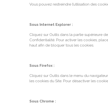
Vous pouvez restreindre l’utilisation des cook
Sous Internet Explorer :
Cliquez sur Outils dans la partie supérieure de
Confidentialité. Pour activer les cookies, pla
haut afin de bloquer tous les cookies.
Sous Firefox :
Cliquez sur Outils dans le menu du navigateur 
les cookies du Site. Pour désactiver les cooki
Sous Chrome :