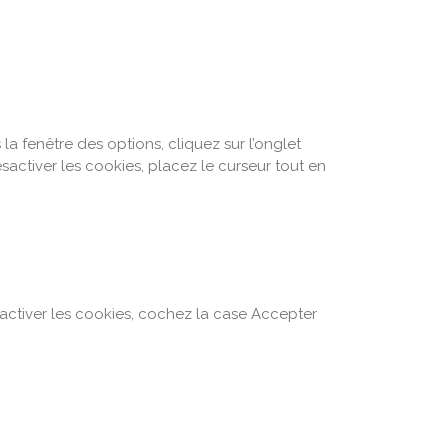
la fenêtre des options, cliquez sur l’onglet
sactiver les cookies, placez le curseur tout en
 activer les cookies, cochez la case Accepter